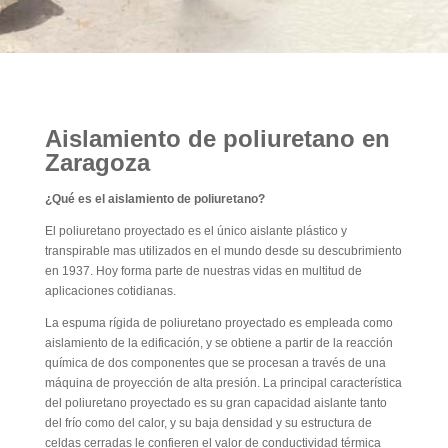
Aislamiento de poliuretano en
Zaragoza
¿Qué es el aislamiento de poliuretano?
El poliuretano proyectado es el único aislante plástico y
transpirable mas utilizados en el mundo desde su descubrimiento
en 1937. Hoy forma parte de nuestras vidas en multitud de
aplicaciones cotidianas.
La espuma rígida de poliuretano proyectado es empleada como
aislamiento de la edificación, y se obtiene a partir de la reacción
química de dos componentes que se procesan a través de una
máquina de proyección de alta presión. La principal característica
del poliuretano proyectado es su gran capacidad aislante tanto
del frío como del calor, y su baja densidad y su estructura de
celdas cerradas le confieren el valor de conductividad térmica