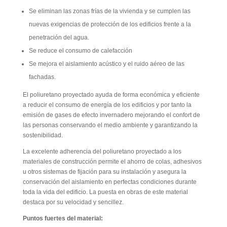
Se eliminan las zonas frías de la vivienda y se cumplen las
nuevas exigencias de protección de los edificios frente a la
penetración del agua.
Se reduce el consumo de calefacción
Se mejora el aislamiento acústico y el ruido aéreo de las
fachadas.
El poliuretano proyectado ayuda de forma económica y eficiente
a reducir el consumo de energía de los edificios y por tanto la
emisión de gases de efecto invernadero mejorando el confort de
las personas conservando el medio ambiente y garantizando la
sostenibilidad.
La excelente adherencia del poliuretano proyectado a los
materiales de construcción permite el ahorro de colas, adhesivos
u otros sistemas de fijación para su instalación y asegura la
conservación del aislamiento en perfectas condiciones durante
toda la vida del edificio. La puesta en obras de este material
destaca por su velocidad y sencillez.
Puntos fuertes del material: