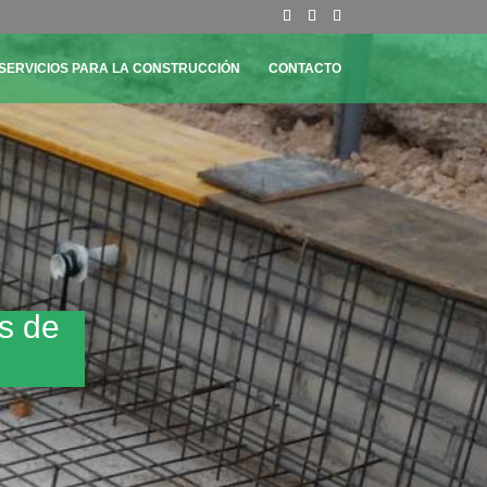
SERVICIOS PARA LA CONSTRUCCIÓN
CONTACTO
as de