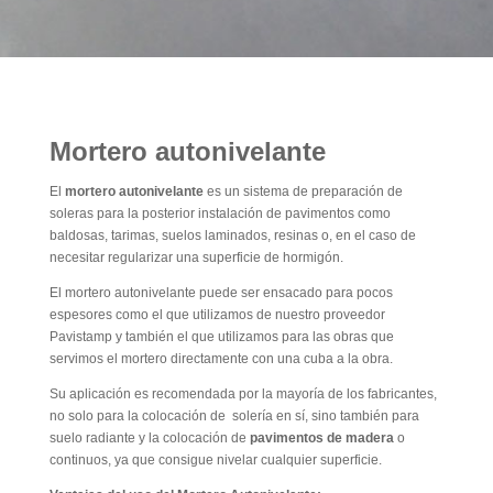
Mortero autonivelante
El
mortero autonivelante
es un sistema de preparación de
soleras para la posterior instalación de pavimentos como
baldosas, tarimas, suelos laminados, resinas o, en el caso de
necesitar regularizar una superficie de hormigón.
El mortero autonivelante puede ser ensacado para pocos
espesores como el que utilizamos de nuestro proveedor
Pavistamp y también el que utilizamos para las obras que
servimos el mortero directamente con una cuba a la obra.
Su aplicación es recomendada por la mayoría de los fabricantes,
no solo para la colocación de solería en sí, sino también para
suelo radiante y la colocación de
pavimentos de madera
o
continuos, ya que consigue nivelar cualquier superficie.