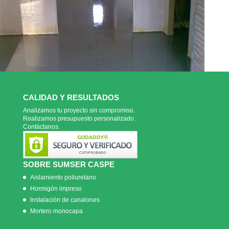
CALIDAD Y RESULTADOS
Analizamos tu proyecto sin compromiso.
Realizamos presupuesto personalizado.
Contáctanos.
SOBRE SUMSER CASPE
Aislamiento poliuretano
Hormigón impreso
Instalación de canalones
Mortero monocapa