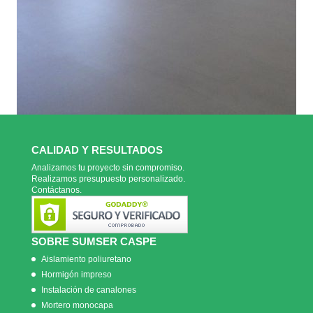
CALIDAD Y RESULTADOS
Analizamos tu proyecto sin compromiso.
Realizamos presupuesto personalizado.
Contáctanos.
SOBRE SUMSER CASPE
Aislamiento poliuretano
Hormigón impreso
Instalación de canalones
Mortero monocapa