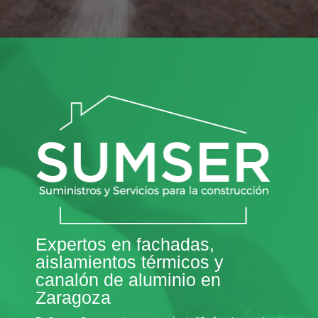
Expertos en fachadas,
aislamientos térmicos y
canalón de aluminio en
Zaragoza