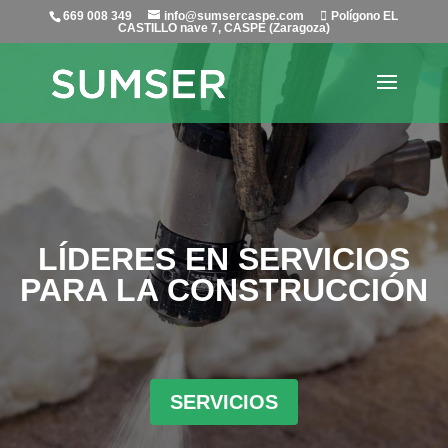
669 008 349
info@sumsercaspe.com
Polígono EL
CASTILLO nave 7, CASPE (Zaragoza)
LÍDERES EN SERVICIOS
PARA LA CONSTRUCCIÓN
SERVICIOS