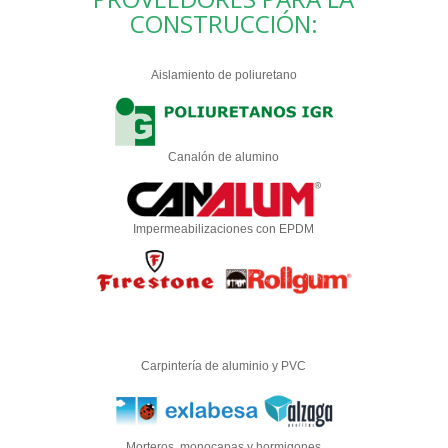
CONSTRUCCIÓN:
Aislamiento de poliuretano
Canalón de alumino
Impermeabilizaciones con EPDM
Carpintería de aluminio y PVC
Morteros, monocapas y hormigones